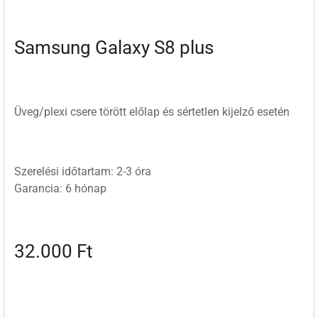
Samsung Galaxy S8 plus
Üveg/plexi csere törött előlap és sértetlen kijelző esetén
Szerelési időtartam: 2-3 óra
Garancia: 6 hónap
32.000 Ft