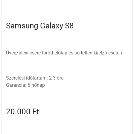
Samsung Galaxy S8
Üveg/plexi csere törött előlap és sértetlen kijelző esetén
Szerelési időtartam: 2-3 óra
Garancia: 6 hónap
20.000 Ft