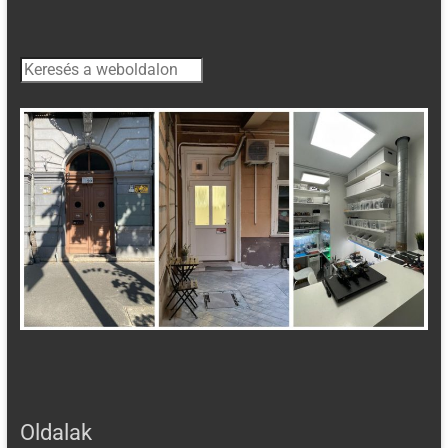
Keresés
Oldalak