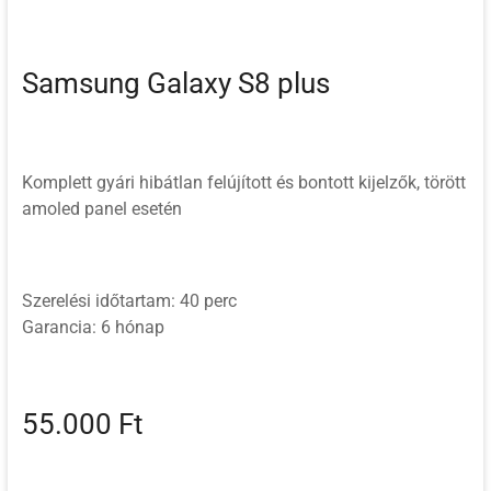
Samsung Galaxy S8 plus
Komplett gyári hibátlan felújított és bontott kijelzők, törött
amoled panel esetén
Szerelési időtartam: 40 perc
Garancia: 6 hónap
55.000 Ft