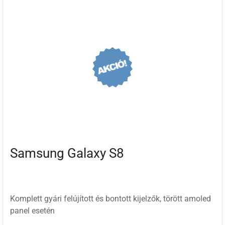
Samsung Galaxy S8
Komplett gyári felújított és bontott kijelzők, törött amoled
panel esetén