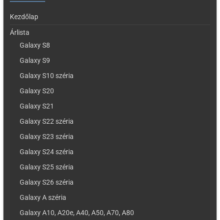
Kezdőlap
Árlista
Galaxy S8
Galaxy S9
Galaxy S10 széria
Galaxy S20
Galaxy S21
Galaxy S22 széria
Galaxy S23 széria
Galaxy S24 széria
Galaxy S25 széria
Galaxy S26 széria
Galaxy A széria
Galaxy A10, A20e, A40, A50, A70, A80