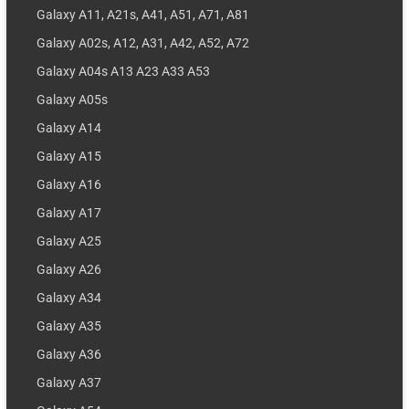
Galaxy A11, A21s, A41, A51, A71, A81
Galaxy A02s, A12, A31, A42, A52, A72
Galaxy A04s A13 A23 A33 A53
Galaxy A05s
Galaxy A14
Galaxy A15
Galaxy A16
Galaxy A17
Galaxy A25
Galaxy A26
Galaxy A34
Galaxy A35
Galaxy A36
Galaxy A37