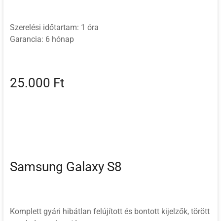
Szerelési időtartam: 1 óra
Garancia: 6 hónap
25.000 Ft
Samsung Galaxy S8
Komplett gyári hibátlan felújított és bontott kijelzők, törött